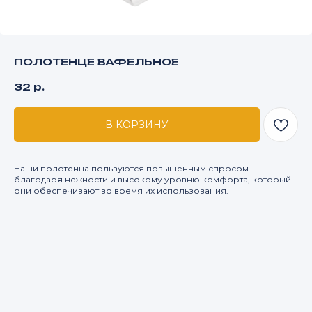
ПОЛОТЕНЦЕ ВАФЕЛЬНОЕ
32
р.
В КОРЗИНУ
Наши полотенца пользуются повышенным спросом
благодаря нежности и высокому уровню комфорта, который
они обеспечивают во время их использования.