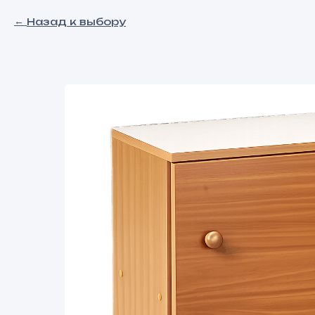
Назад к выбору