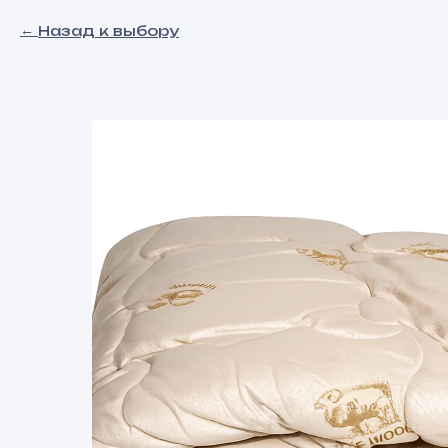
Назад к выбору