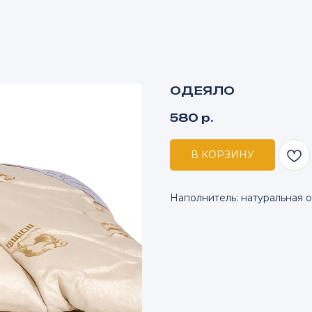
ОДЕЯЛО
580
р.
В КОРЗИНУ
Наполнитель: натуральная о