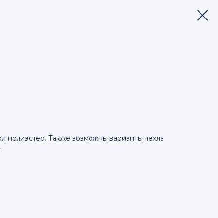
ол полиэстер. Также возможны варианты чехла
.