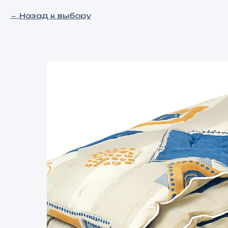
Назад к выбору