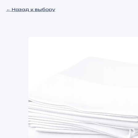
Назад к выбору